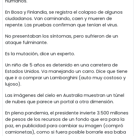
humanos.
En Bosa y Finlandia, se registra el colapso de algunos
ciudadanos. Van caminando, caen y mueren de
repente. Las pruebas confirman que tenían el virus.
No presentaban los síntomas, pero sufrieron de un
ataque fulminante.
Es la mutación, dice un experto.
Un niño de 5 años es detenido en una carretera de
Estados Unidos. Va manejando un carro. Dice que tiene
que ir a comprar un Lamborghini (auto muy costoso y
lujoso).
Las imágenes del cielo en Australia muestran un túnel
de nubes que parece un portal a otra dimensión.
En plena pandemia, el presidente invierte 3.500 millones
de pesos de los recursos de un fondo que era para la
paz, en publicidad para cambiar su imagen (compró
camionetas), como si fuera posible borrarle esa baba