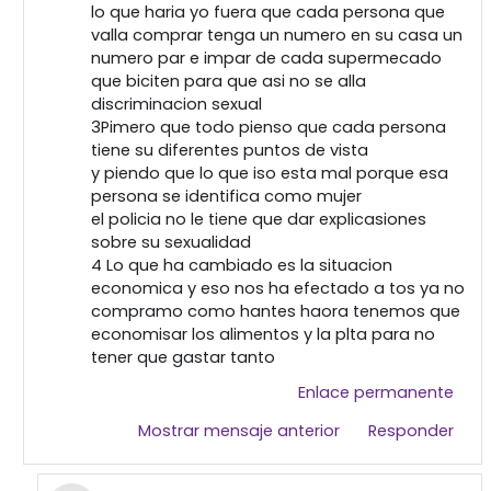
lo que haria yo fuera que cada persona que
valla comprar tenga un numero en su casa un
numero par e impar de cada supermecado
que biciten para que asi no se alla
discriminacion sexual
3Pimero que todo pienso que cada persona
tiene su diferentes puntos de vista
y piendo que lo que iso esta mal porque esa
persona se identifica como mujer
el policia no le tiene que dar explicasiones
sobre su sexualidad
4 Lo que ha cambiado es la situacion
economica y eso nos ha efectado a tos ya no
compramo como hantes haora tenemos que
economisar los alimentos y la plta para no
tener que gastar tanto
Enlace permanente
Mostrar mensaje anterior
Responder