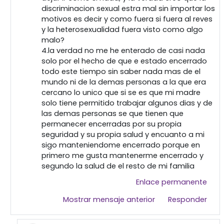
discriminacion sexual estra mal sin importar los
motivos es decir y como fuera si fuera al reves
y la heterosexualidad fuera visto como algo
malo?
4.la verdad no me he enterado de casi nada
solo por el hecho de que e estado encerrado
todo este tiempo sin saber nada mas de el
mundo ni de la demas personas a la que era
cercano lo unico que si se es que mi madre
solo tiene permitido trabajar algunos dias y de
las demas personas se que tienen que
permanecer encerradas por su propia
seguridad y su propia salud y encuanto a mi
sigo manteniendome encerrado porque en
primero me gusta mantenerme encerrado y
segundo la salud de el resto de mi familia
Enlace permanente
Mostrar mensaje anterior
Responder