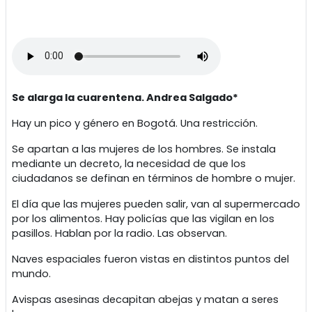
Se alarga la cuarentena. Andrea Salgado*
Hay un pico y género en Bogotá. Una restricción.
Se apartan a las mujeres de los hombres. Se instala
mediante un decreto, la necesidad de que los
ciudadanos se definan en términos de hombre o mujer.
El día que las mujeres pueden salir, van al supermercado
por los alimentos. Hay policías que las vigilan en los
pasillos. Hablan por la radio. Las observan.
Naves espaciales fueron vistas en distintos puntos del
mundo.
Avispas asesinas decapitan abejas y matan a seres