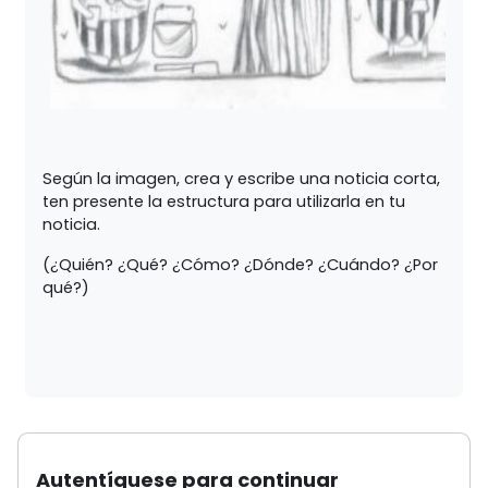
Según la imagen, crea y escribe una noticia corta,
ten presente la estructura para utilizarla en tu
noticia.
(¿Quién? ¿Qué? ¿Cómo? ¿Dónde? ¿Cuándo? ¿Por
qué?)
Autentíquese para continuar