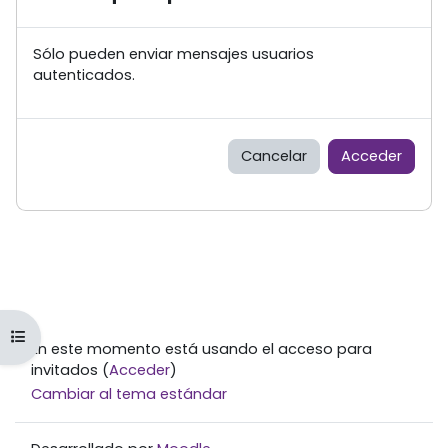
Sólo pueden enviar mensajes usuarios
autenticados.
Cancelar
Acceder
Abrir índice del curso
En este momento está usando el acceso para
invitados (
Acceder
)
Cambiar al tema estándar